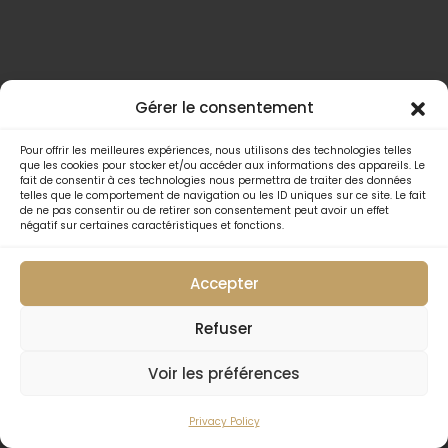
Gérer le consentement
Pour offrir les meilleures expériences, nous utilisons des technologies telles
que les cookies pour stocker et/ou accéder aux informations des appareils. Le
fait de consentir à ces technologies nous permettra de traiter des données
telles que le comportement de navigation ou les ID uniques sur ce site. Le fait
de ne pas consentir ou de retirer son consentement peut avoir un effet
négatif sur certaines caractéristiques et fonctions.
Accepter
Refuser
Voir les préférences
Privacy Policy