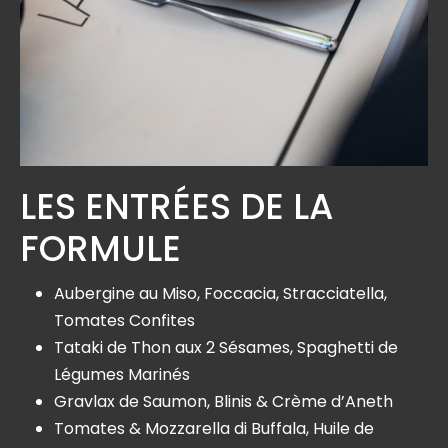
LES ENTRÉES DE LA
FORMULE
Aubergine au Miso, Foccacia, Stracciatella,
Tomates Confites
Tataki de Thon aux 2 Sésames, Spaghetti de
Légumes Marinés
Gravlax de Saumon, Blinis & Crème d’Aneth
Tomates & Mozzarella di Buffala, Huile de