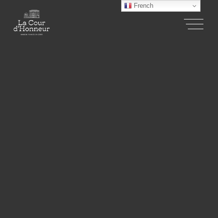
French