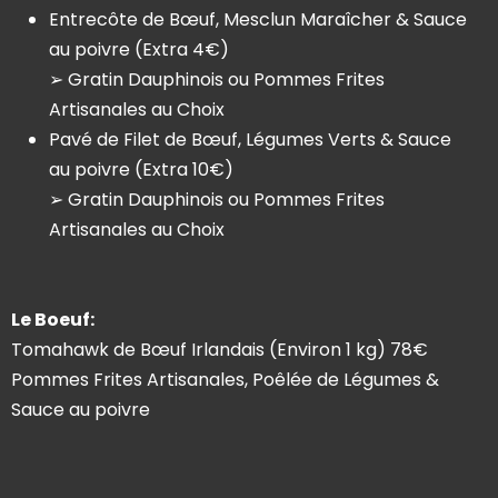
Entrecôte de Bœuf, Mesclun Maraîcher & Sauce
au poivre (Extra 4€)
➢ Gratin Dauphinois ou Pommes Frites
Artisanales au Choix
Pavé de Filet de Bœuf, Légumes Verts & Sauce
au poivre (Extra 10€)
➢ Gratin Dauphinois ou Pommes Frites
Artisanales au Choix
Le Boeuf:
Tomahawk de Bœuf Irlandais (Environ 1 kg) 78€
Pommes Frites Artisanales, Poêlée de Légumes &
Sauce au poivre