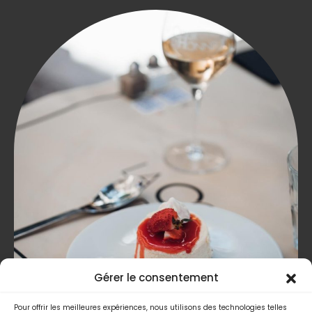
Gérer le consentement
Pour offrir les meilleures expériences, nous utilisons des technologies telles