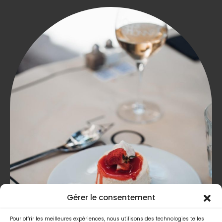
Gérer le consentement
Pour offrir les meilleures expériences, nous utilisons des technologies telles