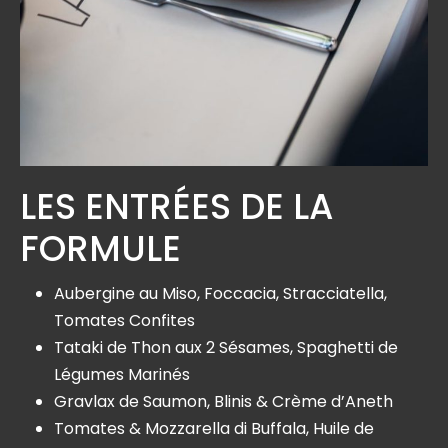
LES ENTRÉES DE LA
FORMULE
Aubergine au Miso, Foccacia, Stracciatella,
Tomates Confites
Tataki de Thon aux 2 Sésames, Spaghetti de
Légumes Marinés
Gravlax de Saumon, Blinis & Crème d’Aneth
Tomates & Mozzarella di Buffala, Huile de