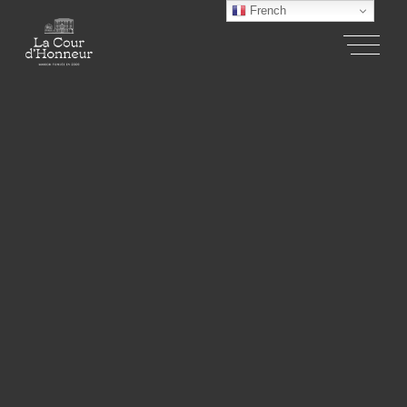
French