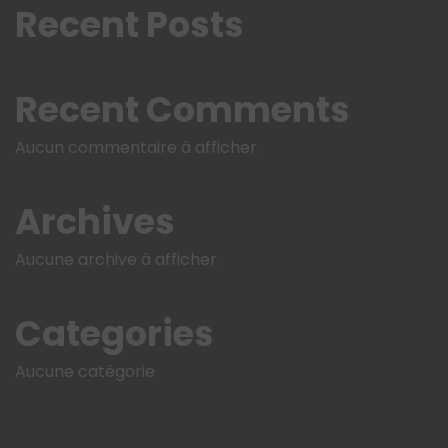
Recent Posts
Recent Comments
Aucun commentaire à afficher.
Archives
Aucune archive à afficher.
Categories
Aucune catégorie