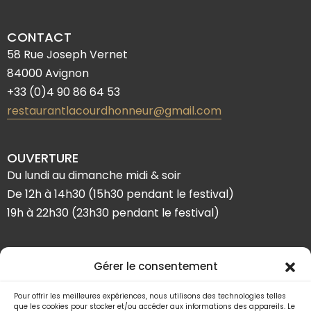
CONTACT
58 Rue Joseph Vernet
84000 Avignon
+33 (0)4 90 86 64 53
restaurantlacourdhonneur@gmail.com
OUVERTURE
Du lundi au dimanche midi & soir
De 12h à 14h30 (15h30 pendant le festival)
19h à 22h30 (23h30 pendant le festival)
SUIVEZ-NOUS
Gérer le consentement
Pour offrir les meilleures expériences, nous utilisons des technologies telles
que les cookies pour stocker et/ou accéder aux informations des appareils. Le