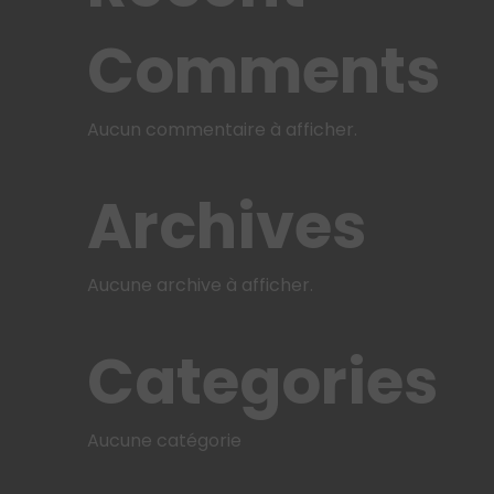
Comments
Aucun commentaire à afficher.
Archives
Aucune archive à afficher.
Categories
Aucune catégorie