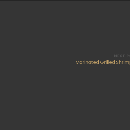
NEXT P
Marinated Grilled Shri