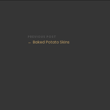
PREVIOUS POST
← Baked Potato Skins