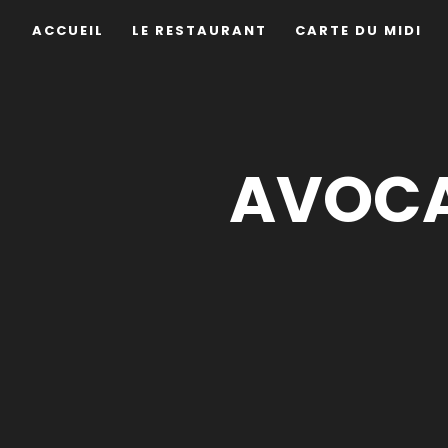
ACCUEIL
LE RESTAURANT
CARTE DU MIDI
AVOCA