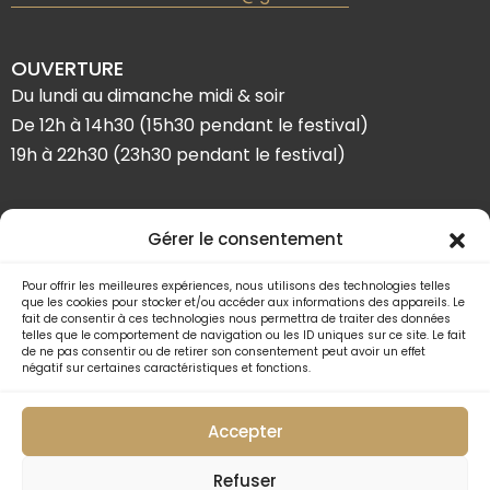
OUVERTURE
Du lundi au dimanche midi & soir
De 12h à 14h30 (15h30 pendant le festival)
19h à 22h30 (23h30 pendant le festival)
SUIVEZ-NOUS
Gérer le consentement
Pour offrir les meilleures expériences, nous utilisons des technologies telles
que les cookies pour stocker et/ou accéder aux informations des appareils. Le
fait de consentir à ces technologies nous permettra de traiter des données
telles que le comportement de navigation ou les ID uniques sur ce site. Le fait
de ne pas consentir ou de retirer son consentement peut avoir un effet
négatif sur certaines caractéristiques et fonctions.
Accepter
Refuser