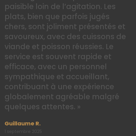
paisible loin de l’agitation. Les
plats, bien que parfois jugés
chers, sont joliment présentés et
savoureux, avec des cuissons de
viande et poisson réussies. Le
service est souvent rapide et
efficace, avec un personnel
sympathique et accueillant,
contribuant à une expérience
globalement agréable malgré
quelques attentes. »
Guillaume R.
1 septembre 2025